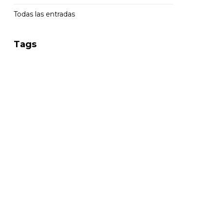
Todas las entradas
Tags