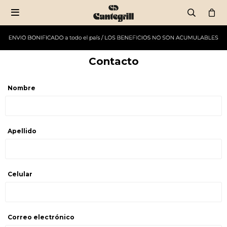

Contacto
Nombre
Apellido
Celular
Correo electrónico