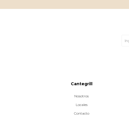
Cantegrill
Nosotros
Locales
Contacto