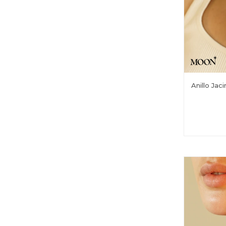
Anillo Jac