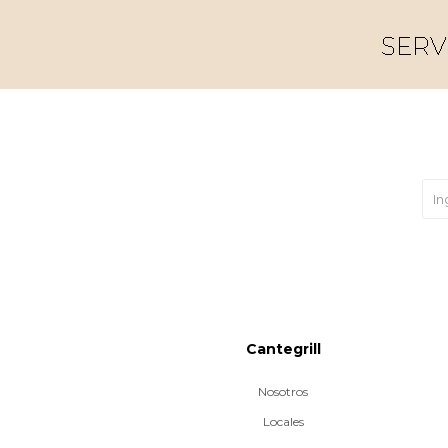
Cantegrill
Nosotros
Locales