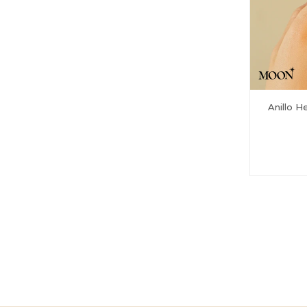
Anillo H