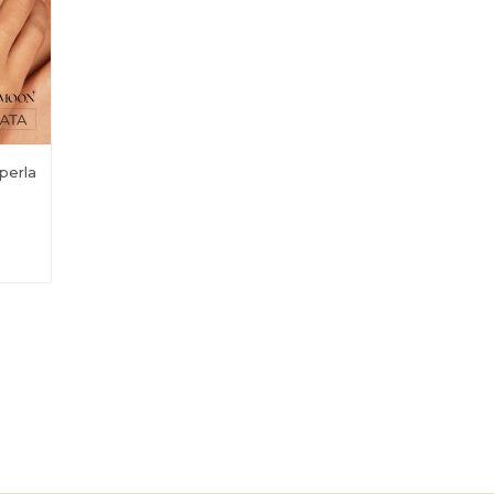
perla