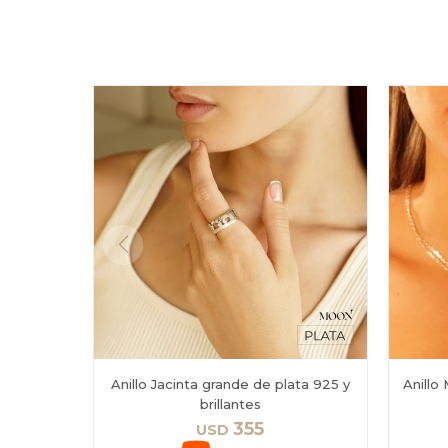
Anillo Jacinta grande de plata 925 y
Anillo
brillantes
355
USD