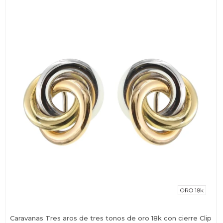
Caravanas Tres aros de tres tonos de oro 18k con cierre Clip