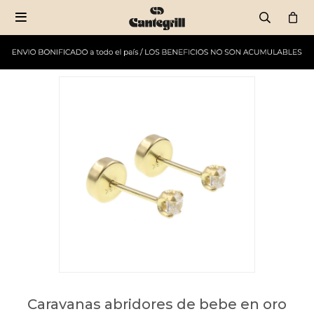

Caravanas abridores de bebe en oro