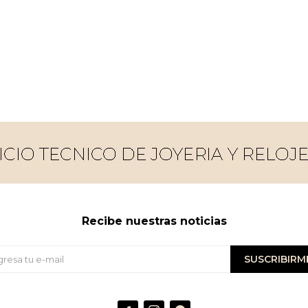
Recibe nuestras noticias
SUSCRIBIRM