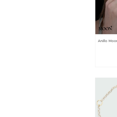
Anillo Moo