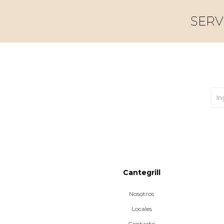
Cantegrill
Nosotros
Locales
Contacto