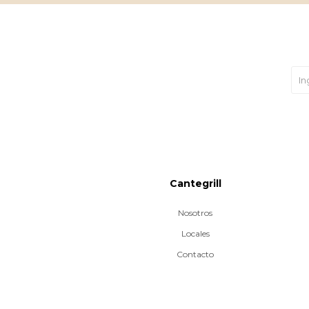
Cantegrill
Nosotros
Locales
Contacto