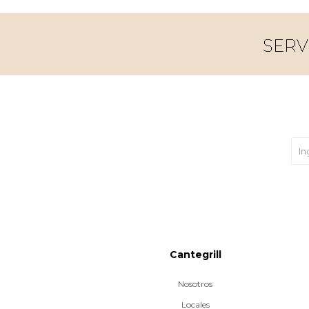
Cantegrill
Nosotros
Locales