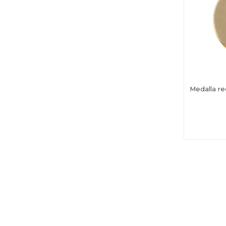
Medalla re