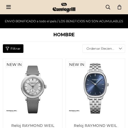

HOMBRE
Recientes
Reloj RAYMOND WEIL
Reloj RAYMOND WEIL