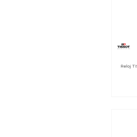
Reloj 