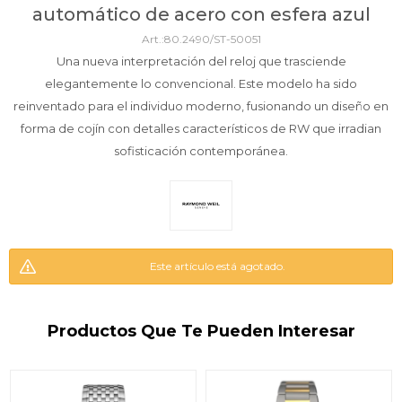
automático de acero con esfera azul
80.2490/ST-50051
Una nueva interpretación del reloj que trasciende
elegantemente lo convencional. Este modelo ha sido
reinventado para el individuo moderno, fusionando un diseño en
forma de cojín con detalles característicos de RW que irradian
sofisticación contemporánea.
Este artículo está agotado.
Productos Que Te Pueden Interesar