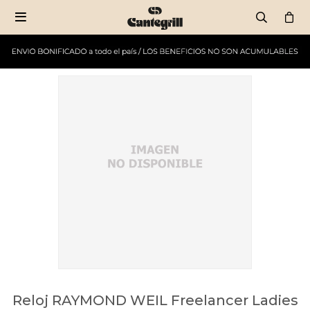

Reloj RAYMOND WEIL Freelancer Ladies