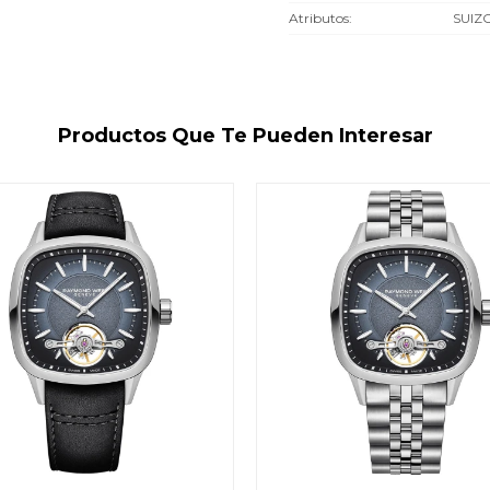
Atributos
SUIZ
Productos Que Te Pueden Interesar