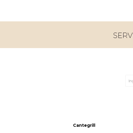
Cantegrill