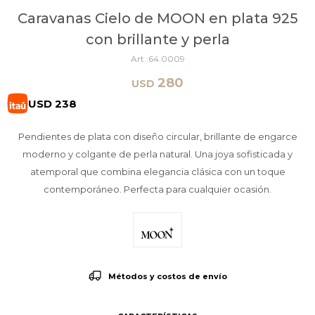
Caravanas Cielo de MOON en plata 925
con brillante y perla
64.0009
280
USD
USD
238
Pendientes de plata con diseño circular, brillante de engarce
moderno y colgante de perla natural. Una joya sofisticada y
atemporal que combina elegancia clásica con un toque
contemporáneo. Perfecta para cualquier ocasión.
Métodos y costos de envío