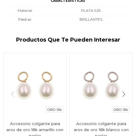
CARACTERÍSTICAS
Material
PLATA 925
Piedras
BRILLANTES
Productos Que Te Pueden Interesar
Accesorio colgante para
Accesorio colgante para
aros de oro 18k amarillo con
aros de oro 18k blanco con
perlas
perlas