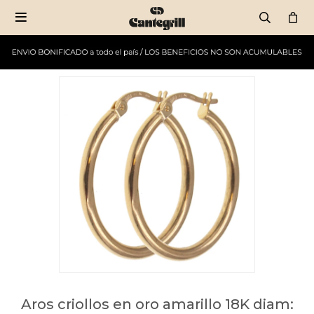

Aros criollos en oro amarillo 18K diam: