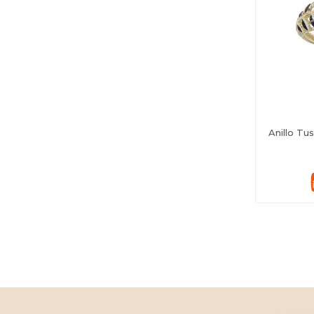
Anillo Tu