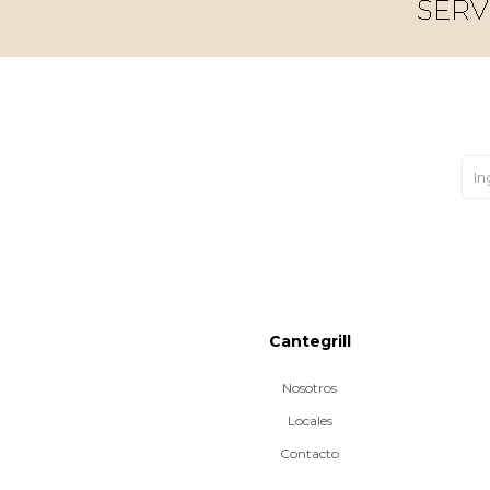
Cantegrill
Nosotros
Locales
Contacto