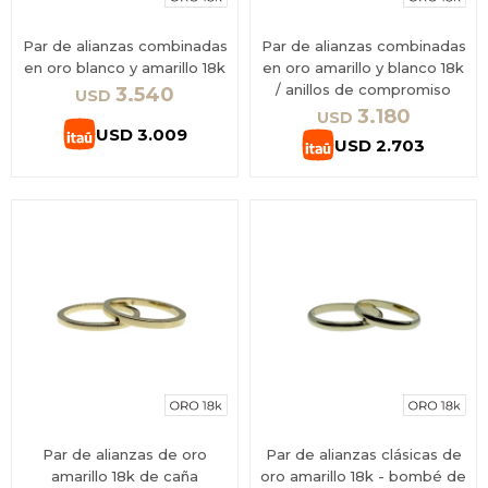
Par de alianzas combinadas
Par de alianzas combinadas
en oro blanco y amarillo 18k
en oro amarillo y blanco 18k
/ anillos de compromiso
3.540
USD
3.180
USD
USD
3.009
USD
2.703
Par de alianzas de oro
Par de alianzas clásicas de
amarillo 18k de caña
oro amarillo 18k - bombé de