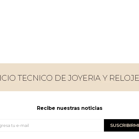
Recibe nuestras noticias
SUSCRIBIRM